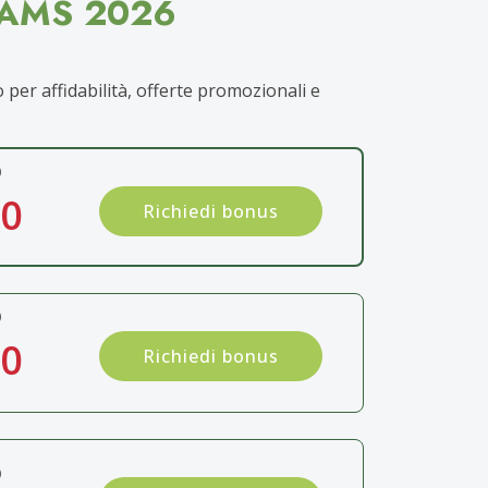
AAMS 2026
o per affidabilità, offerte promozionali e
O
0
Richiedi bonus
O
0
Richiedi bonus
O