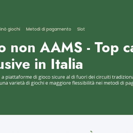
inò giochi
Metodi di pagamento
Slot
no non AAMS - Top c
ive in Italia
 piattaforme di gioco sicure al di fuori dei circuiti tradiziona
 una varietà di giochi e maggiore flessibilità nei metodi di p