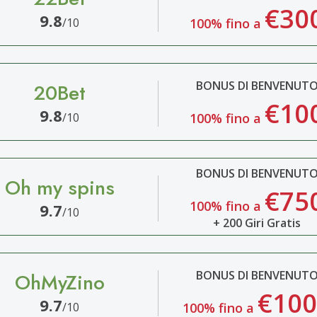
€30
9.8
100% fino a
/10
BONUS DI BENVENUT
20Bet
€10
9.8
100% fino a
/10
BONUS DI BENVENUT
Oh my spins
€75
100% fino a
9.7
/10
+ 200 Giri Gratis
BONUS DI BENVENUT
OhMyZino
€100
9.7
100% fino a
/10