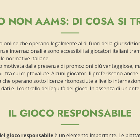
O NON AAMS: DI COSA SI T
 online che operano legalmente al di fuori della giurisdizi
ze internazionali e sono accessibili ai giocatori italiani tram
e normative italiane.
 motivata dalla presenza di promozioni più vantaggiose, magg
, tra cui criptovalute. Alcuni giocatori li preferiscono anche
 che operano sotto licenze riconosciute a livello internazion
ati e il controllo dell’equità del gioco. In assenza di un ente
IL GIOCO RESPONSABILE
del
gioco responsabile
è un elemento importante. Le piatta