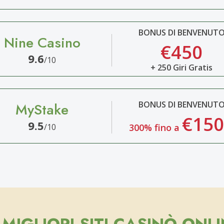
BONUS DI BENVENUT
Nine Casino
€450
9.6
/10
+ 250 Giri Gratis
BONUS DI BENVENUT
MyStake
€150
9.5
300% fino a
/10