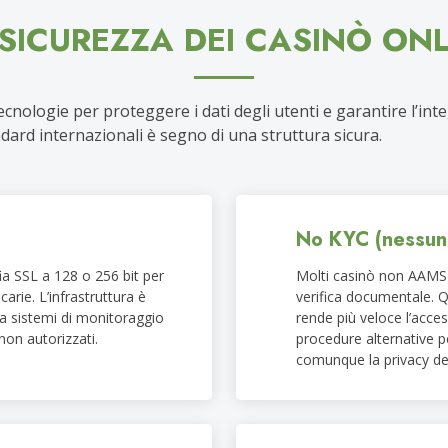
 SICUREZZA DEI CASINÒ ONL
nologie per proteggere i dati degli utenti e garantire l’inte
andard internazionali è segno di una struttura sicura.
No KYC (nessun
fia SSL a 128 o 256 bit per
Molti casinò non AAMS
arie. L’infrastruttura è
verifica documentale. Qu
da sistemi di monitoraggio
rende più veloce l’acce
non autorizzati.
procedure alternative p
comunque la privacy del